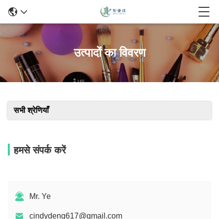
उत्पादों का विवरण
सभी श्रेणियाँ
हमसे संपर्क करें
Mr. Ye
cindydeng617@gmail.com