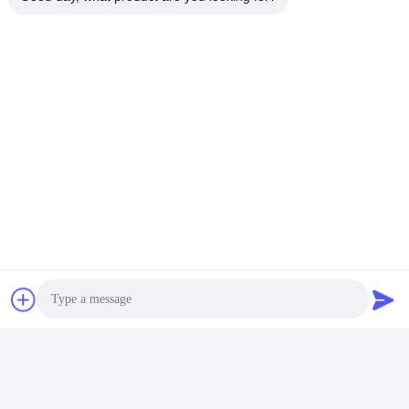
Photo