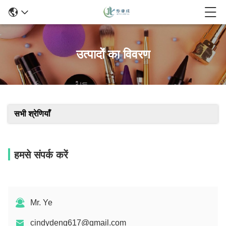
उत्पादों का विवरण
सभी श्रेणियाँ
हमसे संपर्क करें
Mr. Ye
cindydeng617@gmail.com