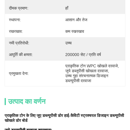
दीमक प्रमाण:
हाँ
स्थापना:
आसान और तेज
रखरखाव:
कम रखरखाव
नमी प्रतिरोधी:
उच्च
आपूर्ति की क्षमता:
200000 सेट / प्रति वर्ष
प्राकृतिक टोन WPC खोखले दरवाजे
, 
जुये डब्लूपीसी खोखला दरवाजा
, 
प्रमुखता देना:
उच्च गुहा संरचनात्मक डिजाइन 
डब्ल्यूपीसी दरवाजा
उत्पाद का वर्णन
प्राकृतिक टोन के लिए जूए डब्ल्यूपीसी डोर हाई-कैविटी स्ट्रक्चरल डिजाइन डब्ल्यूपीसी
खोखले डोर बोर्ड