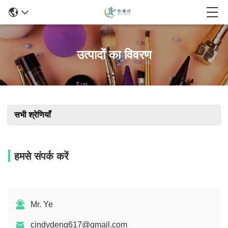
उत्पादों का विवरण
सभी श्रेणियाँ
हमसे संपर्क करें
Mr. Ye
cindydeng617@gmail.com