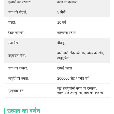
दरवाजे का प्रकार:
कांच का दरवाजा
कांच की मोटाई:
5 मिमी
वारंटी:
10 वर्ष
हैंडल सामग्री:
स्टेनलेस स्टील
स्थायित्व:
दीर्घायु
बाएं, दाएं, अंदर की ओर, बाहर की ओर, 
उद्घाटन दिशा:
अनुकूलित
कांच का प्रकार:
टेम्पर्ड ग्लास
आपूर्ति की क्षमता:
200000 सेट / प्रति वर्ष
जूई डब्ल्यूपीसी कांच का दरवाजा
, 
प्रमुखता देना:
जलरोधक डब्ल्यूपीसी कांच का दरवाजा
उत्पाद का वर्णन