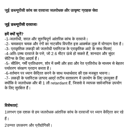
जूई डब्ल्यूपीसी कांच का दरवाजा जलरोधक और उत्कृष्ट ग्राहक सेवा
जूई डब्ल्यूपीसी दरवाजाः
हमें क्यों चुनें?
-1-जलरोधी, सरल और सुरुचिपूर्ण आंतरिक कांच के दरवाजे।
-2- चमकदार चमक और रंगों का नाटकीय विपरीत इस आकर्षक लुक में योगदान देता है।
-3- प्राकृतिक लकड़ी को जलरोधी प्लास्टिक के प्राकृतिक आटे के साथ मिलाएं.
-4-अति-उच्च दरवाजे के पत्ते, जो 2.6 मीटर ऊंचे हो सकते हैं, शानदार और सुंदर
सेटिंग्स के लिए आदर्श हैं।
-5- सीलिंग, गर्मी प्रतिधारण, शोर में कमी और हवा और रेत प्रतिरोध के माध्यम से बेहतर
पर्यावरण संरक्षण प्रदान करता है।
-6-वर्तमान पर ध्यान केंद्रित करने के साथ यथार्थवाद की एक मजबूत भावना।
-7- लकड़ी के प्लास्टिक उत्पाद आर्द्र तटीय वातावरण में उपयोग के लिए उपयुक्त हैं
क्योंकि वे जलरोधक और बी 1 लौ retardant हैं, जिससे वे व्यापक सार्वजनिक उपयोग
के लिए सुरक्षित हैं।
विशेषताएं:
1लगभग एक दशक से हम जलरोधक आंतरिक कांच के दरवाजों पर ध्यान केंद्रित कर रहे
हैं।
2उन्नत उपकरण और प्रौद्योगिकी।