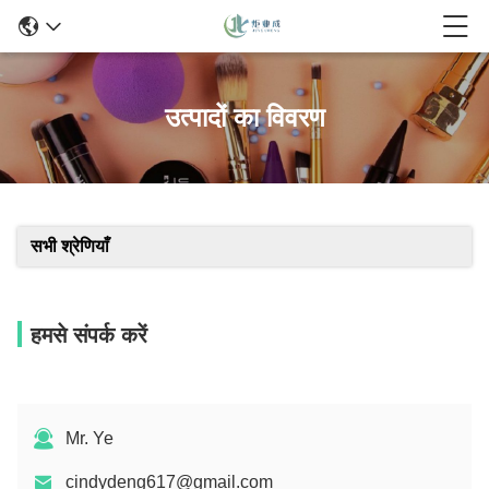
उत्पादों का विवरण
सभी श्रेणियाँ
हमसे संपर्क करें
Mr. Ye
cindydeng617@gmail.com