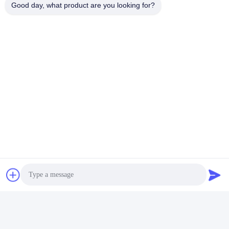
Good day, what product are you looking for?