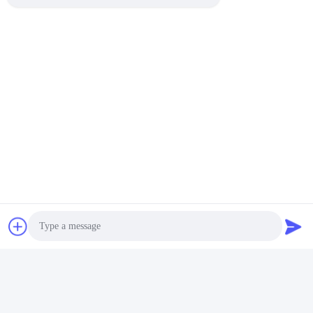
Photo