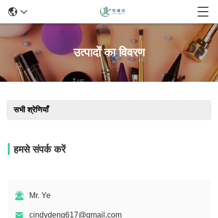
उत्पादों का विवरण
सभी श्रेणियाँ
हमसे संपर्क करें
Mr. Ye
cindydeng617@gmail.com