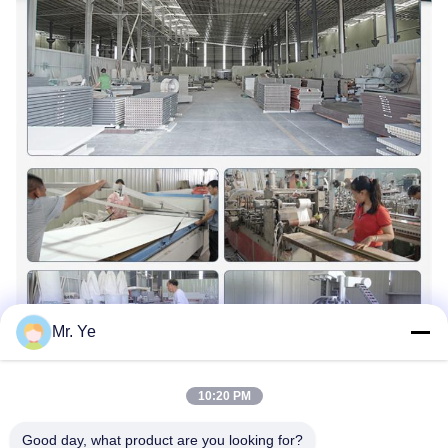
Mr. Ye
10:20 PM
Good day, what product are you looking for?