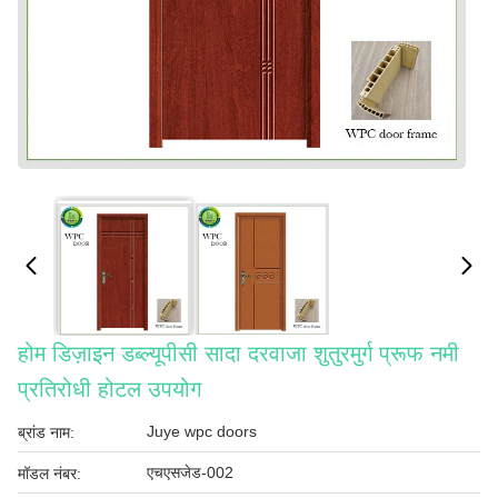
होम डिज़ाइन डब्ल्यूपीसी सादा दरवाजा शुतुरमुर्ग प्रूफ नमी
प्रतिरोधी होटल उपयोग
Juye wpc doors
ब्रांड नाम:
एचएसजेड-002
मॉडल नंबर: