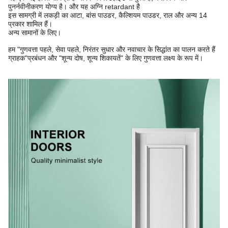
पुनर्नवीनीकरण योग्य है। और यह अग्नि retardant है
इस सामग्री में लकड़ी का आटा, बांस पाउडर, कैल्शियम पाउडर, राल और अन्य 14
प्रकार शामिल हैं।
अन्य सामानों के लिए।
हम "गुणवत्ता पहले, सेवा पहले, निरंतर सुधार और नवाचार के सिद्धांत का पालन करते हैं
ग्राहक"
प्रबंधन और "शून्य दोष, शून्य शिकायतें" के लिए गुणवत्ता लक्ष्य के रूप में।