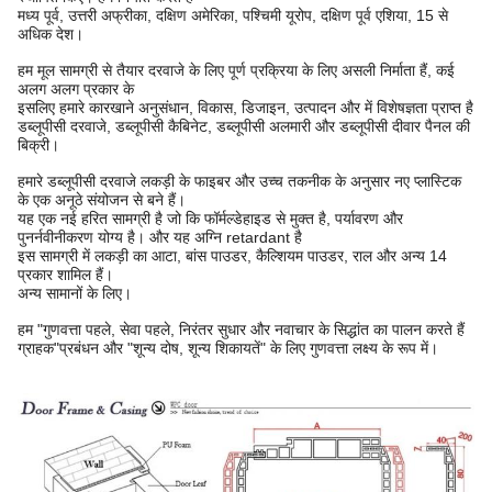
मध्य पूर्व, उत्तरी अफ्रीका, दक्षिण अमेरिका, पश्चिमी यूरोप, दक्षिण पूर्व एशिया, 15 से
अधिक देश।
हम मूल सामग्री से तैयार दरवाजे के लिए पूर्ण प्रक्रिया के लिए असली निर्माता हैं, कई
अलग अलग प्रकार के
इसलिए हमारे कारखाने अनुसंधान, विकास, डिजाइन, उत्पादन और में विशेषज्ञता प्राप्त है
डब्लूपीसी दरवाजे, डब्लूपीसी कैबिनेट, डब्लूपीसी अलमारी और डब्लूपीसी दीवार पैनल की
बिक्री।
हमारे डब्लूपीसी दरवाजे लकड़ी के फाइबर और उच्च तकनीक के अनुसार नए प्लास्टिक
के एक अनूठे संयोजन से बने हैं।
यह एक नई हरित सामग्री है जो कि फॉर्मल्डेहाइड से मुक्त है, पर्यावरण और
पुनर्नवीनीकरण योग्य है। और यह अग्नि retardant है
इस सामग्री में लकड़ी का आटा, बांस पाउडर, कैल्शियम पाउडर, राल और अन्य 14
प्रकार शामिल हैं।
अन्य सामानों के लिए।
हम "गुणवत्ता पहले, सेवा पहले, निरंतर सुधार और नवाचार के सिद्धांत का पालन करते हैं
ग्राहक"
प्रबंधन और "शून्य दोष, शून्य शिकायतें" के लिए गुणवत्ता लक्ष्य के रूप में।