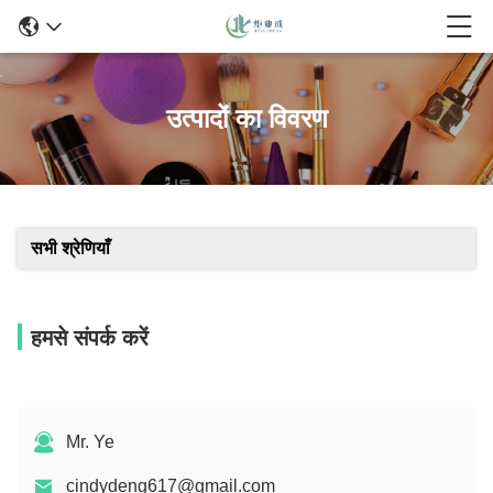
उत्पादों का विवरण
सभी श्रेणियाँ
हमसे संपर्क करें
Mr. Ye
cindydeng617@gmail.com