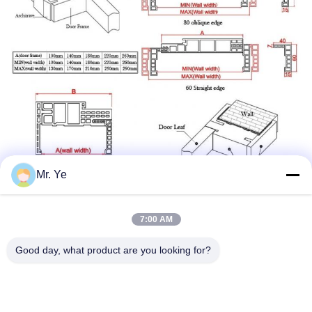
Mr. Ye
7:00 AM
Good day, what product are you looking for?