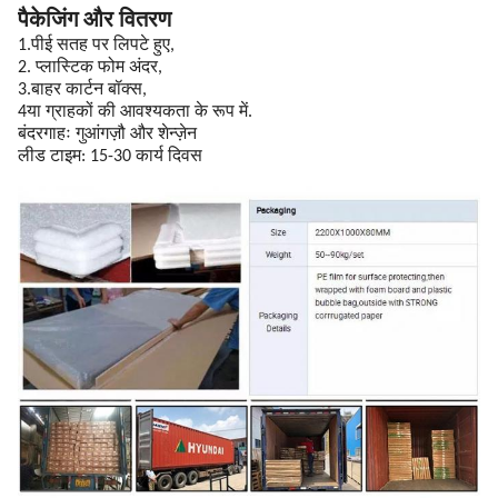
पैकेजिंग और वितरण
1.पीई सतह पर लिपटे हुए,
2. प्लास्टिक फोम अंदर,
3.बाहर कार्टन बॉक्स,
4या ग्राहकों की आवश्यकता के रूप में.
बंदरगाहः गुआंगज़ौ और शेन्ज़ेन
लीड टाइम: 15-30 कार्य दिवस