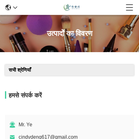
उत्पादों का विवरण
सभी श्रेणियाँ
हमसे संपर्क करें
Mr. Ye
cindydeng617@gmail.com