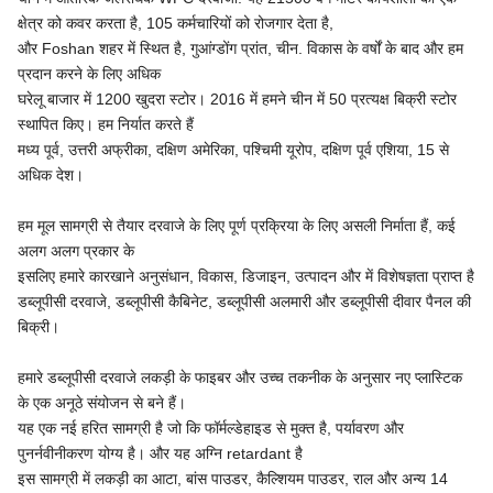
क्षेत्र को कवर करता है, 105 कर्मचारियों को रोजगार देता है,
और Foshan शहर में स्थित है, गुआंग्डोंग प्रांत, चीन. विकास के वर्षों के बाद और हम
प्रदान करने के लिए अधिक
घरेलू बाजार में 1200 खुदरा स्टोर। 2016 में हमने चीन में 50 प्रत्यक्ष बिक्री स्टोर
स्थापित किए। हम निर्यात करते हैं
मध्य पूर्व, उत्तरी अफ्रीका, दक्षिण अमेरिका, पश्चिमी यूरोप, दक्षिण पूर्व एशिया, 15 से
अधिक देश।
हम मूल सामग्री से तैयार दरवाजे के लिए पूर्ण प्रक्रिया के लिए असली निर्माता हैं, कई
अलग अलग प्रकार के
इसलिए हमारे कारखाने अनुसंधान, विकास, डिजाइन, उत्पादन और में विशेषज्ञता प्राप्त है
डब्लूपीसी दरवाजे, डब्लूपीसी कैबिनेट, डब्लूपीसी अलमारी और डब्लूपीसी दीवार पैनल की
बिक्री।
हमारे डब्लूपीसी दरवाजे लकड़ी के फाइबर और उच्च तकनीक के अनुसार नए प्लास्टिक
के एक अनूठे संयोजन से बने हैं।
यह एक नई हरित सामग्री है जो कि फॉर्मल्डेहाइड से मुक्त है, पर्यावरण और
पुनर्नवीनीकरण योग्य है। और यह अग्नि retardant है
इस सामग्री में लकड़ी का आटा, बांस पाउडर, कैल्शियम पाउडर, राल और अन्य 14