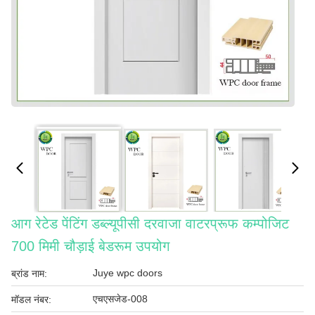
आग रेटेड पेंटिंग डब्ल्यूपीसी दरवाजा वाटरप्रूफ कम्पोजिट
700 मिमी चौड़ाई बेडरूम उपयोग
Juye wpc doors
ब्रांड नाम:
एचएसजेड-008
मॉडल नंबर: