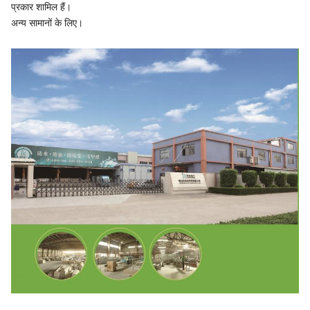
प्रकार शामिल हैं।
अन्य सामानों के लिए।