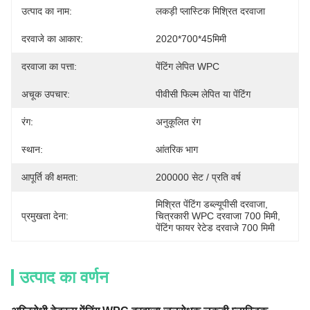
उत्पाद का नाम:
लकड़ी प्लास्टिक मिश्रित दरवाजा
दरवाजे का आकार:
2020*700*45मिमी
दरवाजा का पत्ता:
पेंटिंग लेपित WPC
अचूक उपचार:
पीवीसी फिल्म लेपित या पेंटिंग
रंग:
अनुकूलित रंग
स्थान:
आंतरिक भाग
आपूर्ति की क्षमता:
200000 सेट / प्रति वर्ष
मिश्रित पेंटिंग डब्ल्यूपीसी दरवाजा
, 
प्रमुखता देना:
चित्रकारी WPC दरवाजा 700 मिमी
, 
पेंटिंग फायर रेटेड दरवाजे 700 मिमी
उत्पाद का वर्णन